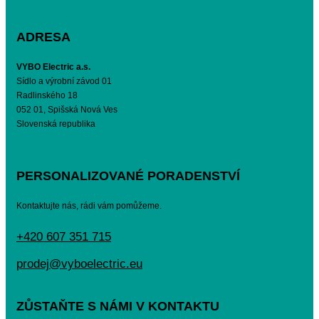
ADRESA
VYBO Electric a.s.
Sídlo a výrobní závod 01
Radlinského 18
052 01, Spišská Nová Ves
Slovenská republika
PERSONALIZOVANÉ PORADENSTVÍ
Kontaktujte nás, rádi vám pomůžeme.
+420 607 351 715
prodej@vyboelectric.eu
ZŮSTAŇTE S NÁMI V KONTAKTU