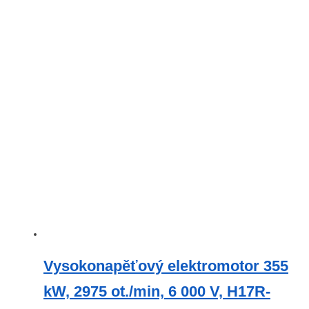
Vysokonapěťový elektromotor 355
kW, 2975 ot./min, 6 000 V, H17R-