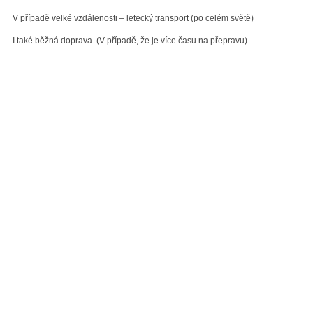
V případě velké vzdálenosti – letecký transport (po celém světě)
I také běžná doprava. (V případě, že je více času na přepravu)