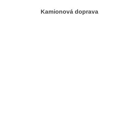
Kamionová doprava