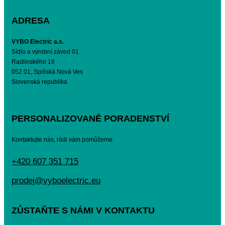
ADRESA
VYBO Electric a.s.
Sídlo a výrobní závod 01
Radlinského 18
052 01, Spišská Nová Ves
Slovenská republika
PERSONALIZOVANÉ PORADENSTVÍ
Kontaktujte nás, rádi vám pomůžeme.
+420 607 351 715
prodej@vyboelectric.eu
ZŮSTAŇTE S NÁMI V KONTAKTU