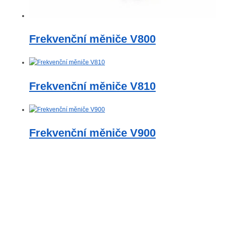
Frekvenční měniče V800
Frekvenční měniče V810
Frekvenční měniče V900