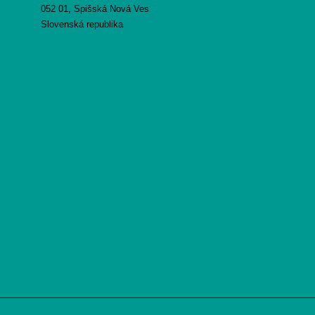
052 01, Spišská Nová Ves
Slovenská republika