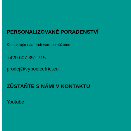
PERSONALIZOVANÉ PORADENSTVÍ
Kontaktujte nás, rádi vám pomůžeme.
+420 607 351 715
prodej@vyboelectric.eu
ZŮSTAŇTE S NÁMI V KONTAKTU
Youtube