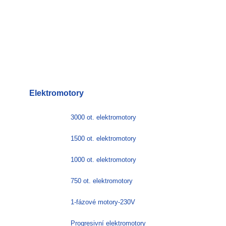
Elektromotory
3000 ot. elektromotory
1500 ot. elektromotory
1000 ot. elektromotory
750 ot. elektromotory
1-fázové motory-230V
Progresivní elektromotory