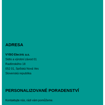
ADRESA
VYBO Electric a.s.
Sídlo a výrobní závod 01
Radlinského 18
052 01, Spišská Nová Ves
Slovenská republika
PERSONALIZOVANÉ PORADENSTVÍ
Kontaktujte nás, rádi vám pomůžeme.