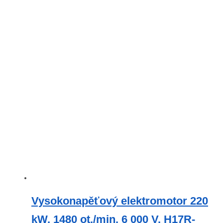
Vysokonapěťový elektromotor 220
kW, 1480 ot./min, 6 000 V, H17R-