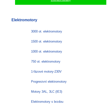
Elektromotory
3000 ot. elektromotory
1500 ot. elektromotory
1000 ot. elektromotory
750 ot. elektromotory
1-fázové motory-230V
Progresivní elektromotory
Motory 3AL, 3LC (IE3)
Elektromotory s brzdou