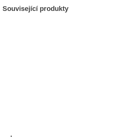
Související produkty