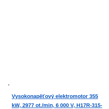
Vysokonapěťový elektromotor 355
kW, 2977 ot./min, 6 000 V, H17R-315-