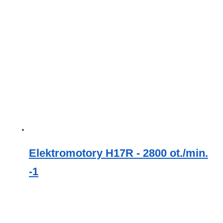
Elektromotory H17R - 2800 ot./min.
-1