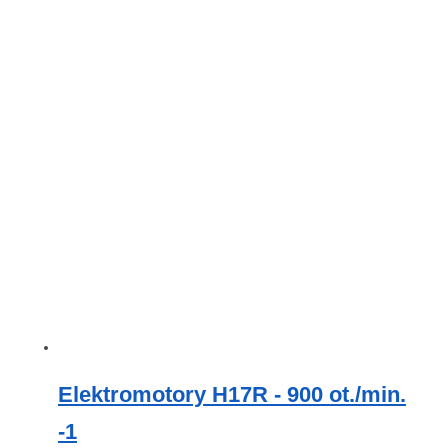
Elektromotory H17R - 900 ot./min.
-1