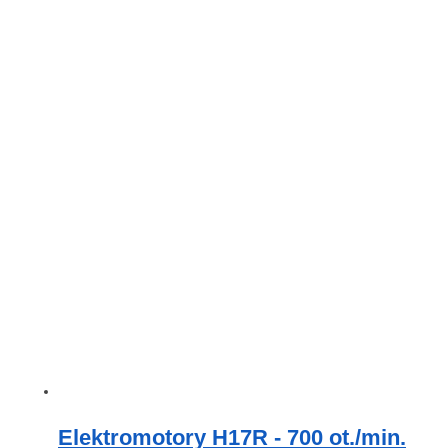
Elektromotory H17R - 700 ot./min.