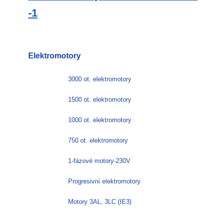
-1
Elektromotory
3000 ot. elektromotory
1500 ot. elektromotory
1000 ot. elektromotory
750 ot. elektromotory
1-fázové motory-230V
Progresivní elektromotory
Motory 3AL, 3LC (IE3)