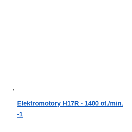
Elektromotory H17R - 1400 ot./min.
-1