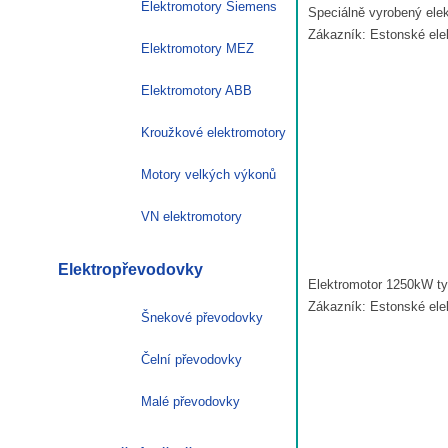
Elektromotory Siemens
Speciálně vyrobený ele
Zákazník: Estonské ele
Elektromotory MEZ
Elektromotory ABB
Kroužkové elektromotory
Motory velkých výkonů
VN elektromotory
Elektropřevodovky
Elektromotor 1250kW ty
Zákazník: Estonské ele
Šnekové převodovky
Čelní převodovky
Malé převodovky