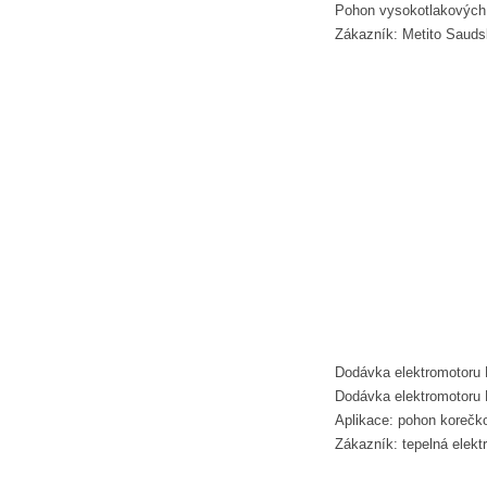
Pohon vysokotlakových 
Zákazník: Metito Sauds
Dodávka elektromotoru 
Dodávka elektromotoru
Aplikace: pohon korečk
Zákazník: tepelná elekt