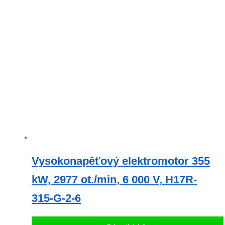
Vysokonapěťový elektromotor 355
kW, 2977 ot./min, 6 000 V, H17R-
315-G-2-6