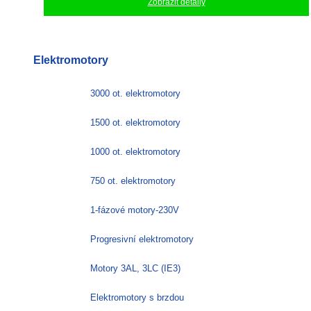
Zobrazit detaily
Elektromotory
3000 ot. elektromotory
1500 ot. elektromotory
1000 ot. elektromotory
750 ot. elektromotory
1-fázové motory-230V
Progresivní elektromotory
Motory 3AL, 3LC (IE3)
Elektromotory s brzdou