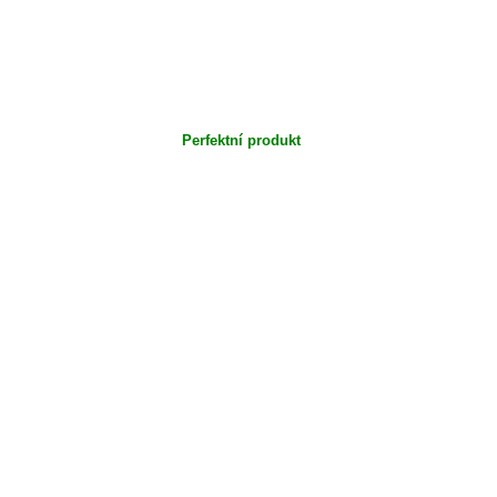
Perfektní produkt