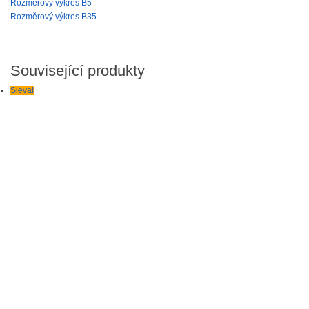
Rozměrový výkres B5
Rozměrový výkres B35
Související produkty
Sleva!