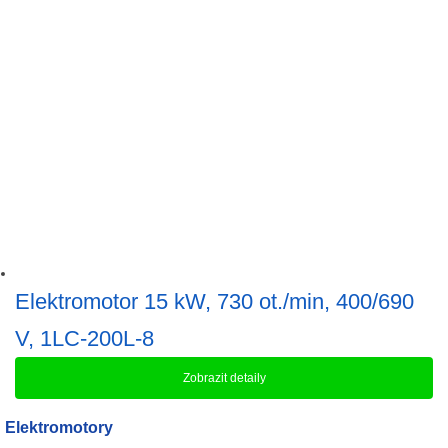
Elektromotor 15 kW, 730 ot./min, 400/690
V, 1LC-200L-8
Zobrazit detaily
Elektromotory