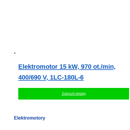
Elektromotor 15 kW, 970 ot./min,
400/690 V, 1LC-180L-6
Zobrazit detaily
Elektromotory