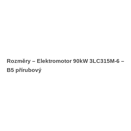
Rozměry – Elektromotor 90kW 3LC315M-6 –
B5 přírubový