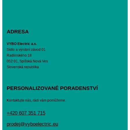
ADRESA
VYBO Electric a.s.
Sídlo a výrobní závod 01
Radlinského 18
052 01, Spišská Nová Ves
Slovenská republika
PERSONALIZOVANÉ PORADENSTVÍ
Kontaktujte nás, rádi vám pomůžeme.
+420 607 351 715
prodej@vyboelectric.eu