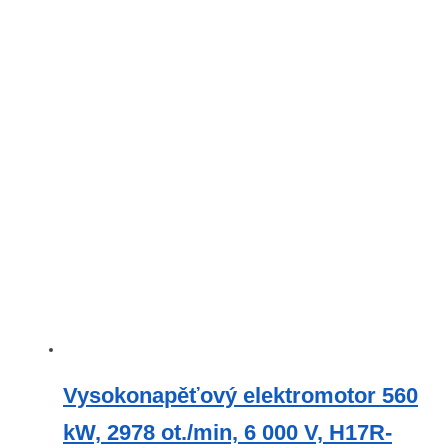
Vysokonapěťový elektromotor 560
kW, 2978 ot./min, 6 000 V, H17R-