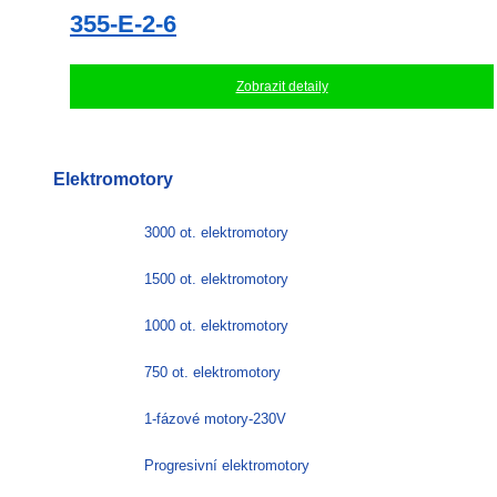
355-E-2-6
Zobrazit detaily
Elektromotory
3000 ot. elektromotory
1500 ot. elektromotory
1000 ot. elektromotory
750 ot. elektromotory
1-fázové motory-230V
Progresivní elektromotory