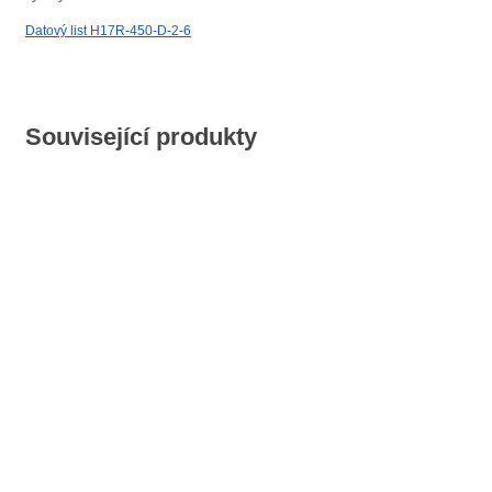
Datový list H17R-450-D-2-6
Související produkty