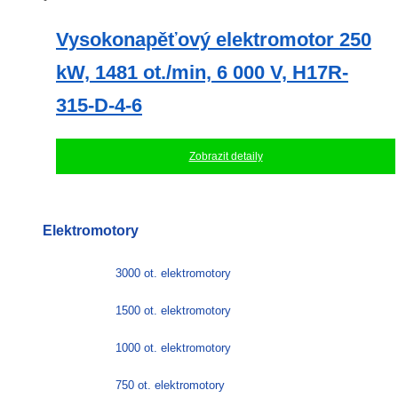
Vysokonapěťový elektromotor 250
kW, 1481 ot./min, 6 000 V, H17R-
315-D-4-6
Zobrazit detaily
Elektromotory
3000 ot. elektromotory
1500 ot. elektromotory
1000 ot. elektromotory
750 ot. elektromotory