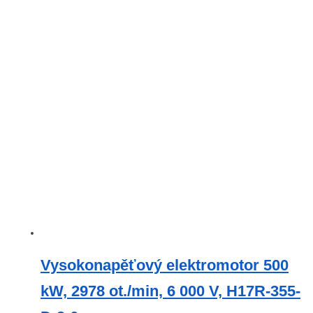
Vysokonapěťový elektromotor 500
kW, 2978 ot./min, 6 000 V, H17R-355-