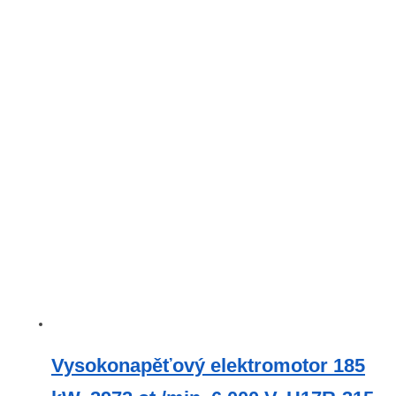
Vysokonapěťový elektromotor 185