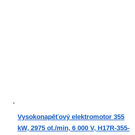
Vysokonapěťový elektromotor 355
kW, 2975 ot./min, 6 000 V, H17R-355-