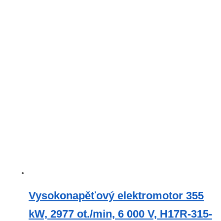
Vysokonapěťový elektromotor 355
kW, 2977 ot./min, 6 000 V, H17R-315-