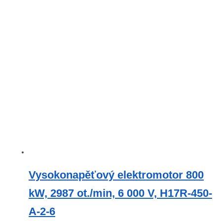
Vysokonapěťový elektromotor 800
kW, 2987 ot./min, 6 000 V, H17R-450-
A-2-6