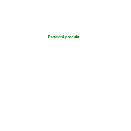
Perfektní produkt