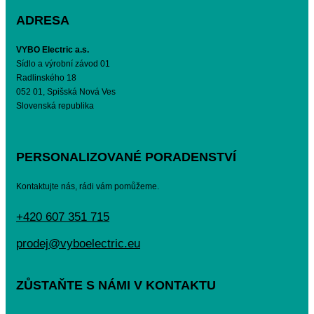
ADRESA
VYBO Electric a.s.
Sídlo a výrobní závod 01
Radlinského 18
052 01, Spišská Nová Ves
Slovenská republika
PERSONALIZOVANÉ PORADENSTVÍ
Kontaktujte nás, rádi vám pomůžeme.
+420 607 351 715
prodej@vyboelectric.eu
ZŮSTAŇTE S NÁMI V KONTAKTU