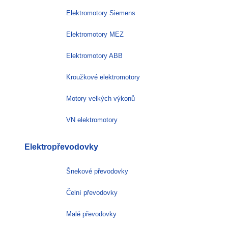
Elektromotory Siemens
Elektromotory MEZ
Elektromotory ABB
Kroužkové elektromotory
Motory velkých výkonů
VN elektromotory
Elektropřevodovky
Šnekové převodovky
Čelní převodovky
Malé převodovky