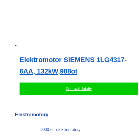
Elektromotor SIEMENS 1LG4317-
6AA, 132kW,988ot
Zobrazit detaily
Elektromotory
3000 ot. elektromotory