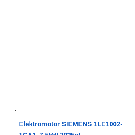
Elektromotor SIEMENS 1LE1002-