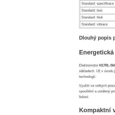
Standard: specifikace
Standard: test
Standard: hluk
Standard: vibrace
Dlouhý popis 
Energetická
Elektromotor
H17RL-56
nákladech. Už v úvodu je
technologií.
Využití ve velkých proc
spouštění a ustálený pr
řešení.
Kompaktní 