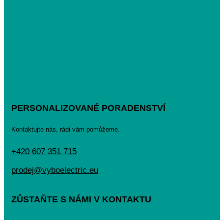
PERSONALIZOVANÉ PORADENSTVÍ
Kontaktujte nás, rádi vám pomůžeme.
+420 607 351 715
prodej@vyboelectric.eu
ZŮSTAŇTE S NÁMI V KONTAKTU