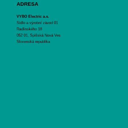
ADRESA
VYBO Electric a.s.
Sídlo a výrobní závod 01
Radlinského 18
052 01, Spišská Nová Ves
Slovenská republika