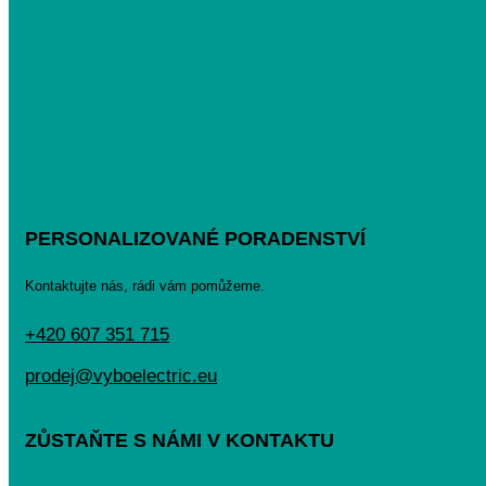
PERSONALIZOVANÉ PORADENSTVÍ
Kontaktujte nás, rádi vám pomůžeme.
+420 607 351 715
prodej@vyboelectric.eu
ZŮSTAŇTE S NÁMI V KONTAKTU