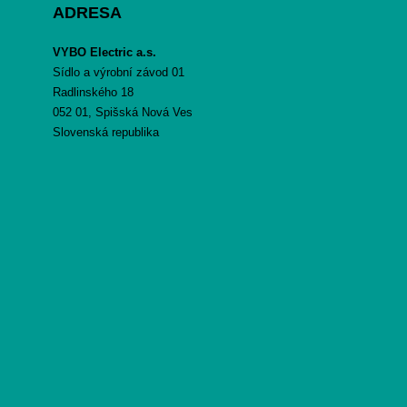
ADRESA
VYBO Electric a.s.
Sídlo a výrobní závod 01
Radlinského 18
052 01, Spišská Nová Ves
Slovenská republika