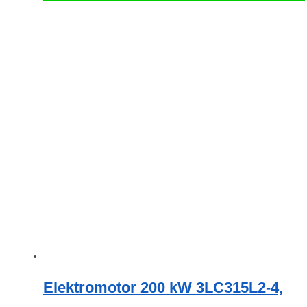
Elektromotor 200 kW 3LC315L2-4,