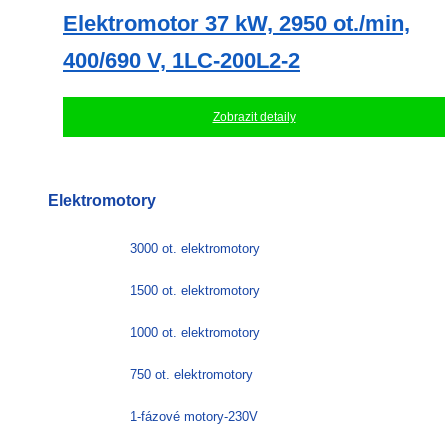
Elektromotor 37 kW, 2950 ot./min,
400/690 V, 1LC-200L2-2
Zobrazit detaily
Elektromotory
3000 ot. elektromotory
1500 ot. elektromotory
1000 ot. elektromotory
750 ot. elektromotory
1-fázové motory-230V