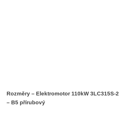
Rozměry – Elektromotor 110kW 3LC315S-2
– B5 přírubový