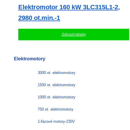
Elektromotor 160 kW 3LC315L1-2,
2980 ot.min.-1
Zobrazit detaily
Elektromotory
3000 ot. elektromotory
1500 ot. elektromotory
1000 ot. elektromotory
750 ot. elektromotory
1-fázové motory-230V