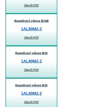
Otevřít PDF
Rozměrový výkres B14B
1AL80M2-2
Otevřít PDF
Rozměrový výkres B34
1AL80M2-2
Otevřít PDF
Rozměrový výkres B35
1AL80M2-2
Otevřít PDF