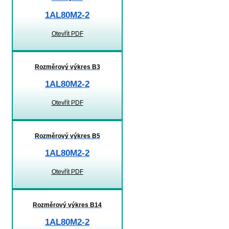
1AL80M2-2
Otevřít PDF
Rozměrový výkres B3
1AL80M2-2
Otevřít PDF
Rozměrový výkres B5
1AL80M2-2
Otevřít PDF
Rozměrový výkres B14
1AL80M2-2