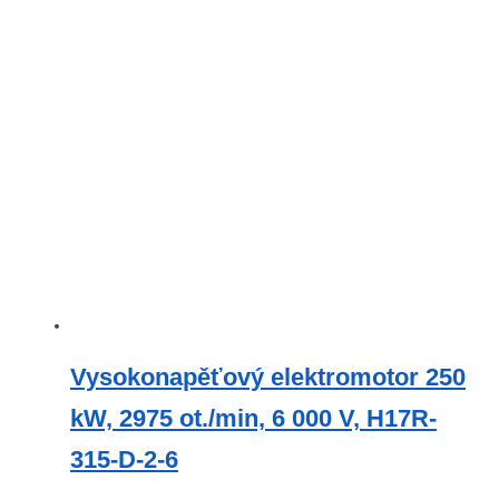
Vysokonapěťový elektromotor 250
kW, 2975 ot./min, 6 000 V, H17R-
315-D-2-6