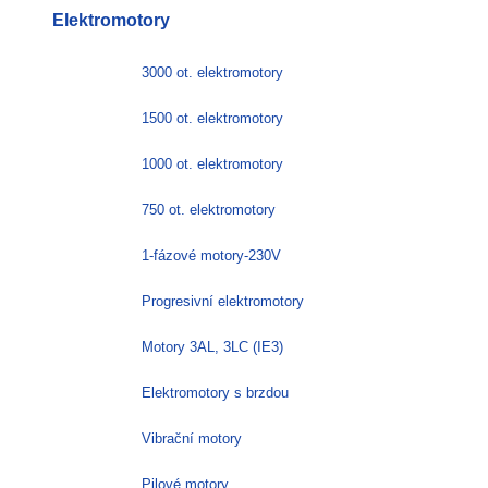
Elektromotory
3000 ot. elektromotory
1500 ot. elektromotory
1000 ot. elektromotory
750 ot. elektromotory
1-fázové motory-230V
Progresivní elektromotory
Motory 3AL, 3LC (IE3)
Elektromotory s brzdou
Vibrační motory
Pilové motory