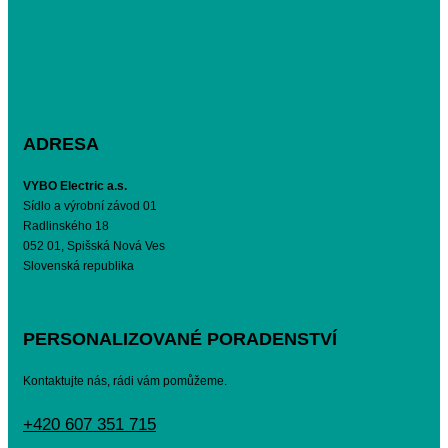
ADRESA
VYBO Electric a.s.
Sídlo a výrobní závod 01
Radlinského 18
052 01, Spišská Nová Ves
Slovenská republika
PERSONALIZOVANÉ PORADENSTVÍ
Kontaktujte nás, rádi vám pomůžeme.
+420 607 351 715