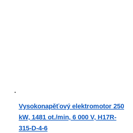
Vysokonapěťový elektromotor 250
kW, 1481 ot./min, 6 000 V, H17R-
315-D-4-6