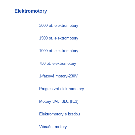
Elektromotory
3000 ot. elektromotory
1500 ot. elektromotory
1000 ot. elektromotory
750 ot. elektromotory
1-fázové motory-230V
Progresivní elektromotory
Motory 3AL, 3LC (IE3)
Elektromotory s brzdou
Vibrační motory