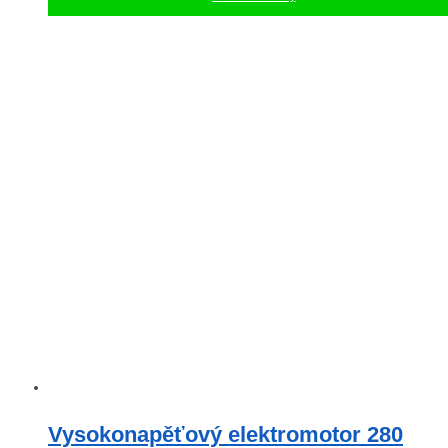
Vysokonapěťový elektromotor 280