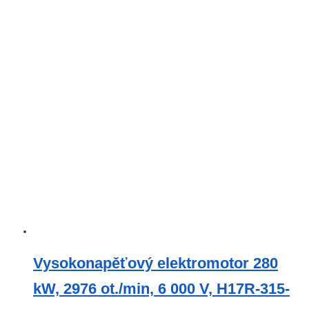
Vysokonapěťový elektromotor 280
kW, 2976 ot./min, 6 000 V, H17R-315-