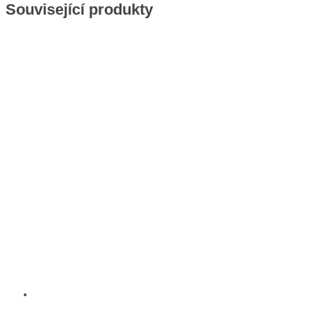
Související produkty