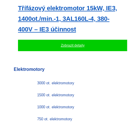
Třífázový elektromotor 15kW, IE3,
1400ot./min.-1, 3AL160L-4, 380-
400V – IE3 účinnost
Zobrazit detaily
Elektromotory
3000 ot. elektromotory
1500 ot. elektromotory
1000 ot. elektromotory
750 ot. elektromotory