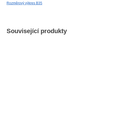
Rozměrový výkres B35
Související produkty