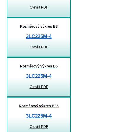
Otevřít PDF
Rozměrový výkres B3
3LC225M-4
Otevřít PDF
Rozměrový výkres B5
3LC225M-4
Otevřít PDF
Rozměrový výkres B35
3LC225M-4
Otevřít PDF