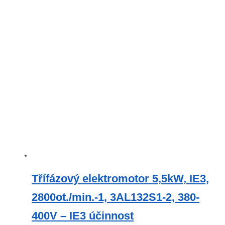
Třífázový elektromotor 5,5kW, IE3,
2800ot./min.-1, 3AL132S1-2, 380-
400V – IE3 účinnost