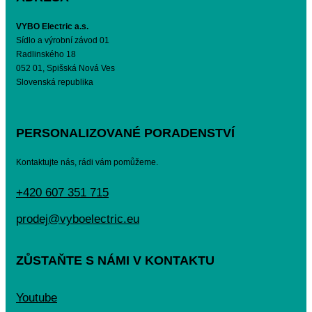
VYBO Electric a.s.
Sídlo a výrobní závod 01
Radlinského 18
052 01, Spišská Nová Ves
Slovenská republika
PERSONALIZOVANÉ PORADENSTVÍ
Kontaktujte nás, rádi vám pomůžeme.
+420 607 351 715
prodej@vyboelectric.eu
ZŮSTAŇTE S NÁMI V KONTAKTU
Youtube