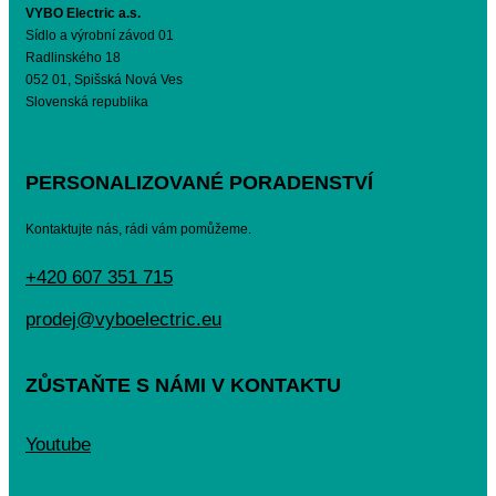
VYBO Electric a.s.
Sídlo a výrobní závod 01
Radlinského 18
052 01, Spišská Nová Ves
Slovenská republika
PERSONALIZOVANÉ PORADENSTVÍ
Kontaktujte nás, rádi vám pomůžeme.
+420 607 351 715
prodej@vyboelectric.eu
ZŮSTAŇTE S NÁMI V KONTAKTU
Youtube