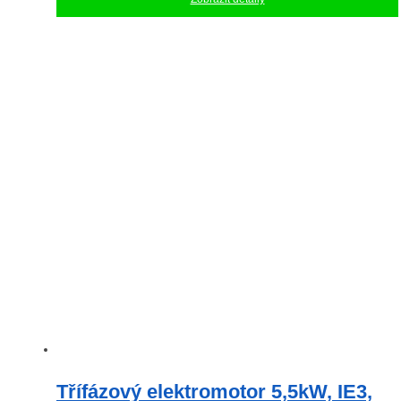
Třífázový elektromotor 5,5kW, IE3,