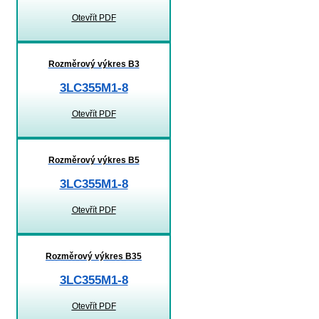
Otevřít PDF
Rozměrový výkres B3
3LC355M1-8
Otevřít PDF
Rozměrový výkres B5
3LC355M1-8
Otevřít PDF
Rozměrový výkres B35
3LC355M1-8
Otevřít PDF