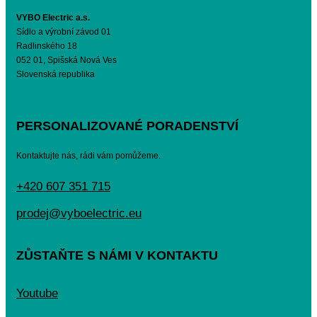
VYBO Electric a.s.
Sídlo a výrobní závod 01
Radlinského 18
052 01, Spišská Nová Ves
Slovenská republika
PERSONALIZOVANÉ PORADENSTVÍ
Kontaktujte nás, rádi vám pomůžeme.
+420 607 351 715
prodej@vyboelectric.eu
ZŮSTAŇTE S NÁMI V KONTAKTU
Youtube