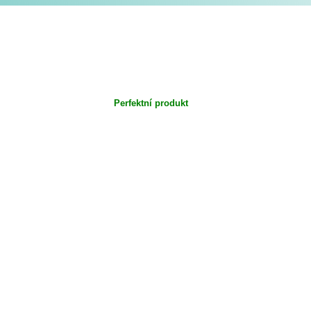
Perfektní produkt