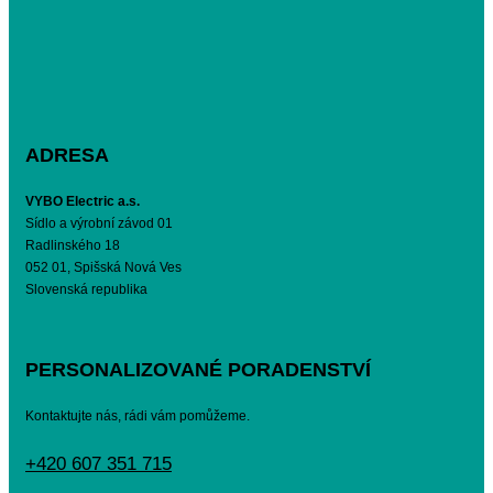
ADRESA
VYBO Electric a.s.
Sídlo a výrobní závod 01
Radlinského 18
052 01, Spišská Nová Ves
Slovenská republika
PERSONALIZOVANÉ PORADENSTVÍ
Kontaktujte nás, rádi vám pomůžeme.
+420 607 351 715