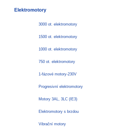
Elektromotory
3000 ot. elektromotory
1500 ot. elektromotory
1000 ot. elektromotory
750 ot. elektromotory
1-fázové motory-230V
Progresivní elektromotory
Motory 3AL, 3LC (IE3)
Elektromotory s brzdou
Vibrační motory