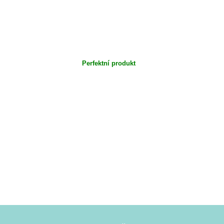
Perfektní produkt