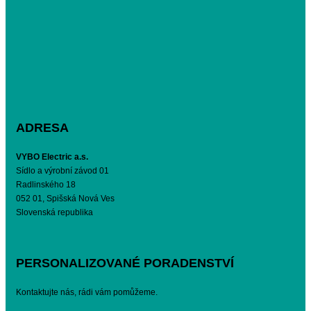
ADRESA
VYBO Electric a.s.
Sídlo a výrobní závod 01
Radlinského 18
052 01, Spišská Nová Ves
Slovenská republika
PERSONALIZOVANÉ PORADENSTVÍ
Kontaktujte nás, rádi vám pomůžeme.