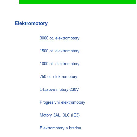
Elektromotory
3000 ot. elektromotory
1500 ot. elektromotory
1000 ot. elektromotory
750 ot. elektromotory
1-fázové motory-230V
Progresivní elektromotory
Motory 3AL, 3LC (IE3)
Elektromotory s brzdou