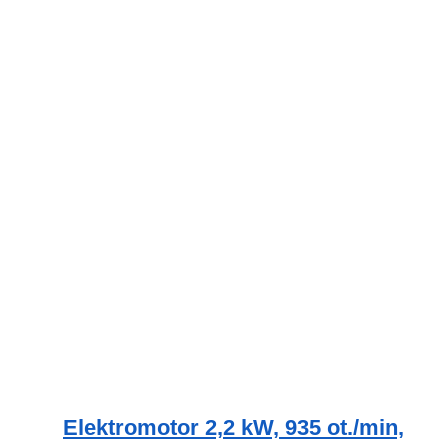
Elektromotor 2,2 kW, 935 ot./min,