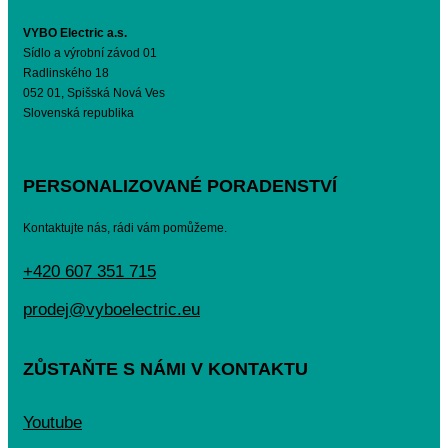
VYBO Electric a.s.
Sídlo a výrobní závod 01
Radlinského 18
052 01, Spišská Nová Ves
Slovenská republika
PERSONALIZOVANÉ PORADENSTVÍ
Kontaktujte nás, rádi vám pomůžeme.
+420 607 351 715
prodej@vyboelectric.eu
ZŮSTAŇTE S NÁMI V KONTAKTU
Youtube