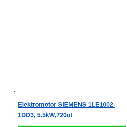
Elektromotor SIEMENS 1LE1002-
1DD3, 5.5kW,720ot