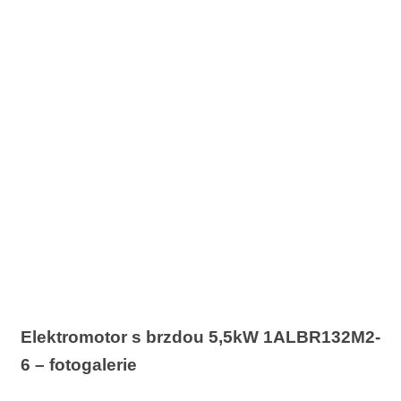
Elektromotor s brzdou 5,5kW 1ALBR132M2-
6 – fotogalerie