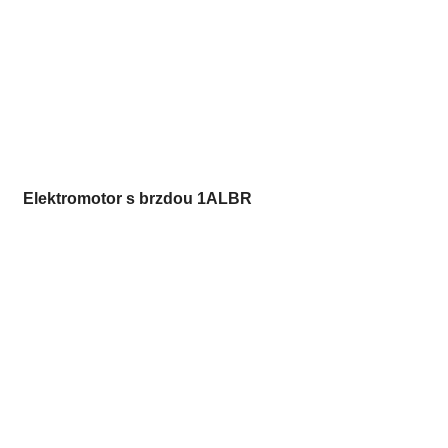
Elektromotor s brzdou 1ALBR