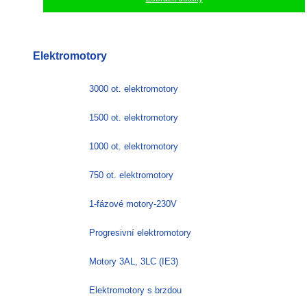
Elektromotory
3000 ot. elektromotory
1500 ot. elektromotory
1000 ot. elektromotory
750 ot. elektromotory
1-fázové motory-230V
Progresivní elektromotory
Motory 3AL, 3LC (IE3)
Elektromotory s brzdou