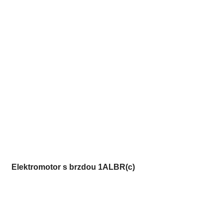
Elektromotor s brzdou 1ALBR(c)