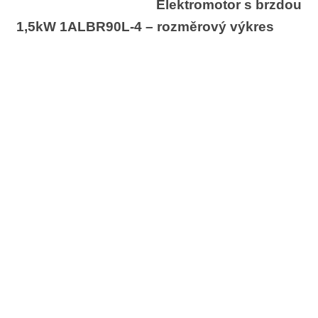
Elektromotor s brzdou
1,5kW 1ALBR90L-4 – rozměrový výkres