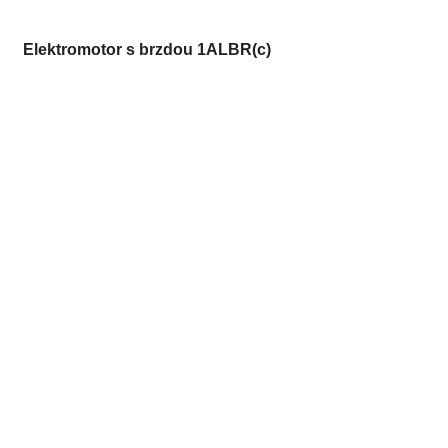
Elektromotor s brzdou 1ALBR(c)