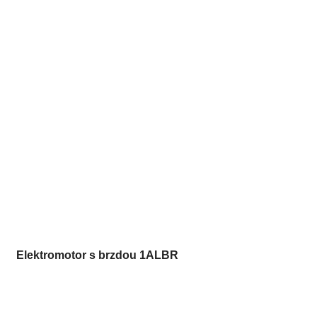
Elektromotor s brzdou 1ALBR