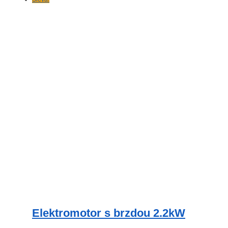
Elektromotor s brzdou 2.2kW