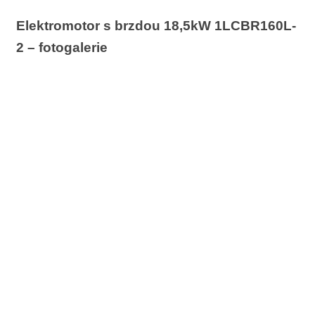
Elektromotor s brzdou 18,5kW 1LCBR160L-
2 – fotogalerie