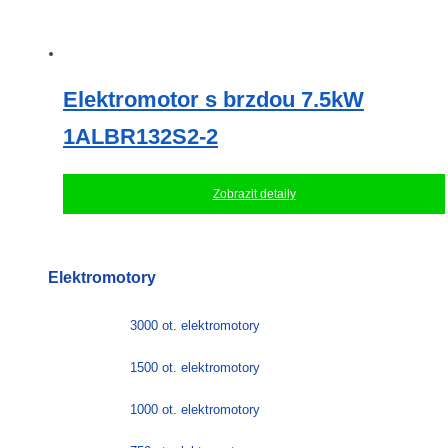
Elektromotor s brzdou 7.5kW
1ALBR132S2-2
Zobrazit detaily
Elektromotory
3000 ot. elektromotory
1500 ot. elektromotory
1000 ot. elektromotory