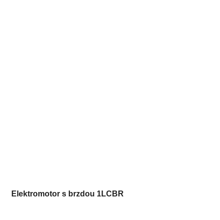
Elektromotor s brzdou 1LCBR