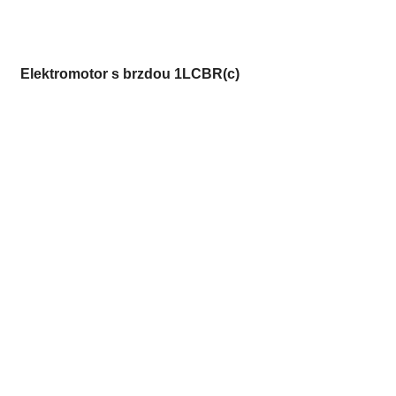
Elektromotor s brzdou 1LCBR(c)