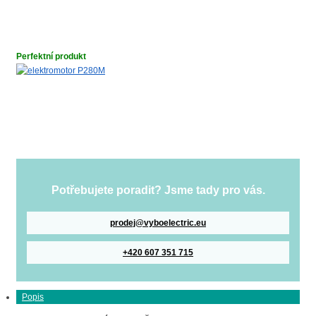
Perfektní produkt
Potřebujete poradit? Jsme tady pro vás.
prodej@vyboelectric.eu
+420 607 351 715
Popis