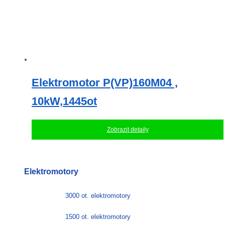
Elektromotor P(VP)160M04 ,
10kW,1445ot
Zobrazit detaily
Elektromotory
3000 ot. elektromotory
1500 ot. elektromotory