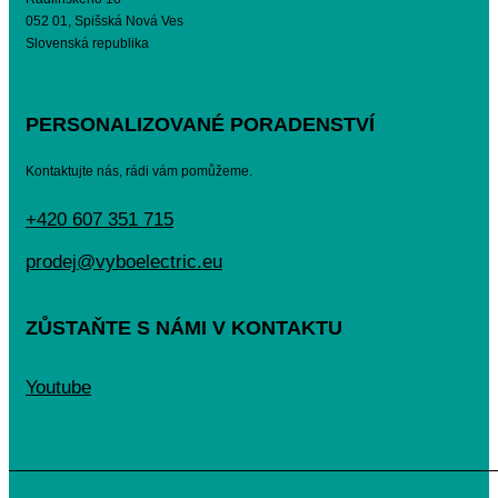
052 01, Spišská Nová Ves
Slovenská republika
PERSONALIZOVANÉ PORADENSTVÍ
Kontaktujte nás, rádi vám pomůžeme.
+420 607 351 715
prodej@vyboelectric.eu
ZŮSTAŇTE S NÁMI V KONTAKTU
Youtube