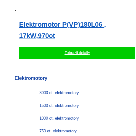
Elektromotor P(VP)180L06 ,
17kW,970ot
Zobrazit detaily
Elektromotory
3000 ot. elektromotory
1500 ot. elektromotory
1000 ot. elektromotory
750 ot. elektromotory