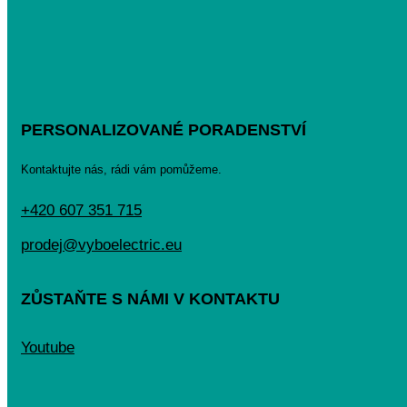
PERSONALIZOVANÉ PORADENSTVÍ
Kontaktujte nás, rádi vám pomůžeme.
+420 607 351 715
prodej@vyboelectric.eu
ZŮSTAŇTE S NÁMI V KONTAKTU
Youtube