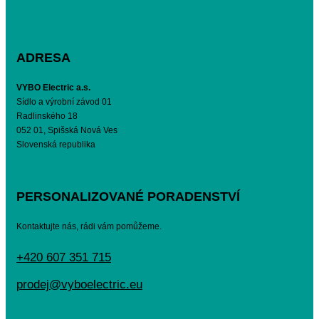
ADRESA
VYBO Electric a.s.
Sídlo a výrobní závod 01
Radlinského 18
052 01, Spišská Nová Ves
Slovenská republika
PERSONALIZOVANÉ PORADENSTVÍ
Kontaktujte nás, rádi vám pomůžeme.
+420 607 351 715
prodej@vyboelectric.eu