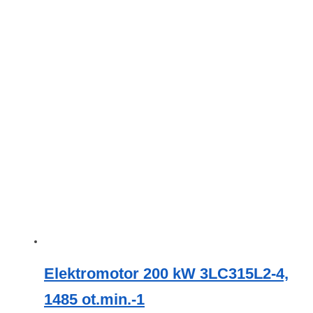
Elektromotor 200 kW 3LC315L2-4,
1485 ot.min.-1