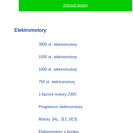
Zobrazit detaily
Elektromotory
3000 ot. elektromotory
1500 ot. elektromotory
1000 ot. elektromotory
750 ot. elektromotory
1-fázové motory-230V
Progresivní elektromotory
Motory 3AL, 3LC (IE3)
Elektromotory s brzdou