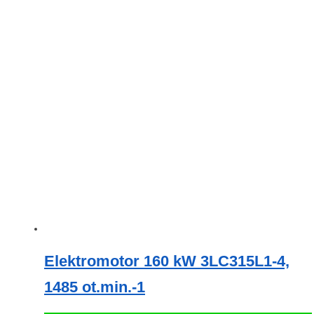
Elektromotor 160 kW 3LC315L1-4,
1485 ot.min.-1