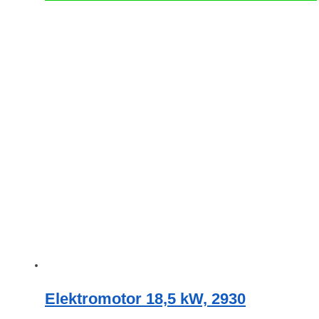
Elektromotor 18,5 kW, 2930