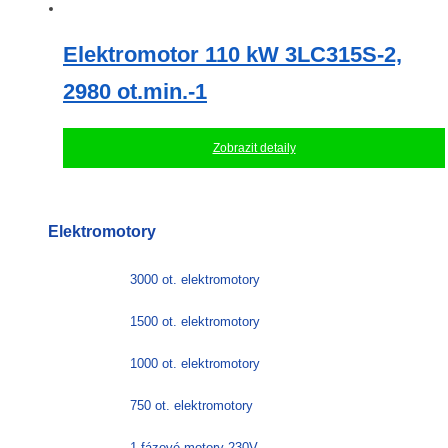
Elektromotor 110 kW 3LC315S-2,
2980 ot.min.-1
Zobrazit detaily
Elektromotory
3000 ot. elektromotory
1500 ot. elektromotory
1000 ot. elektromotory
750 ot. elektromotory
1-fázové motory-230V