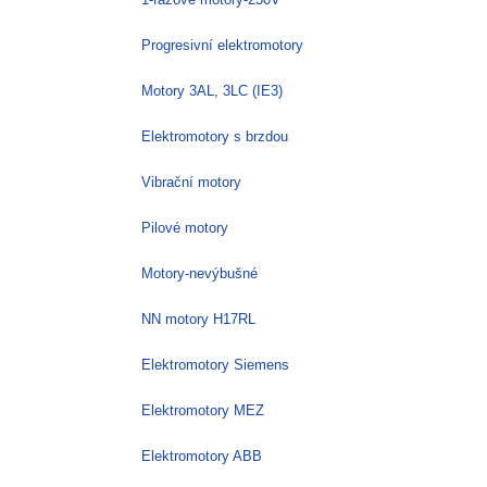
Progresivní elektromotory
Motory 3AL, 3LC (IE3)
Elektromotory s brzdou
Vibrační motory
Pilové motory
Motory-nevýbušné
NN motory H17RL
Elektromotory Siemens
Elektromotory MEZ
Elektromotory ABB