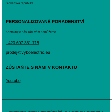
Slovenská republika
PERSONALIZOVANÉ PORADENSTVÍ
Kontaktujte nás, rádi vám pomůžeme.
+420 607 351 715
prodej@vyboelectric.eu
ZŮSTAŇTE S NÁMI V KONTAKTU
Youtube