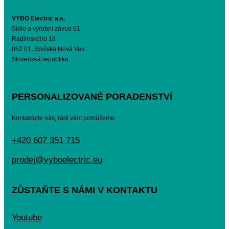
VYBO Electric a.s.
Sídlo a výrobní závod 01
Radlinského 18
052 01, Spišská Nová Ves
Slovenská republika
PERSONALIZOVANÉ PORADENSTVÍ
Kontaktujte nás, rádi vám pomůžeme.
+420 607 351 715
prodej@vyboelectric.eu
ZŮSTAŇTE S NÁMI V KONTAKTU
Youtube