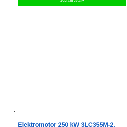
Zobrazit detaily
Elektromotor 250 kW 3LC355M-2,