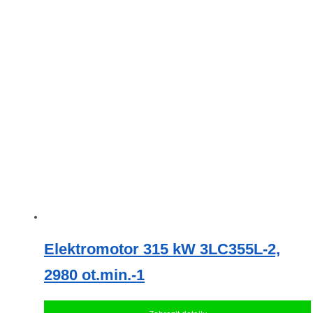
Elektromotor 315 kW 3LC355L-2,
2980 ot.min.-1